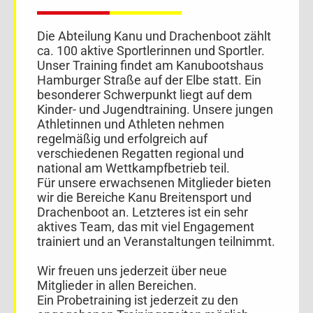
Die Abteilung Kanu und Drachenboot zählt
ca. 100 aktive Sportlerinnen und Sportler.
Unser Training findet am Kanubootshaus
Hamburger Straße auf der Elbe statt. Ein
besonderer Schwerpunkt liegt auf dem
Kinder- und Jugendtraining. Unsere jungen
Athletinnen und Athleten nehmen
regelmäßig und erfolgreich auf
verschiedenen Regatten regional und
national am Wettkampfbetrieb teil.
Für unsere erwachsenen Mitglieder bieten
wir die Bereiche Kanu Breitensport und
Drachenboot an. Letzteres ist ein sehr
aktives Team, das mit viel Engagement
trainiert und an Veranstaltungen teilnimmt.
Wir freuen uns jederzeit über neue
Mitglieder in allen Bereichen.
Ein Probetraining ist jederzeit zu den