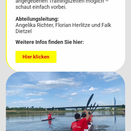
angegebenen Trainingszeiten möglich –
schaut einfach vorbei.
Abteilungsleitung:
Angelika Richter, Florian Herlitze und Falk
Dietzel
Weitere Infos finden Sie hier:
Hier klicken